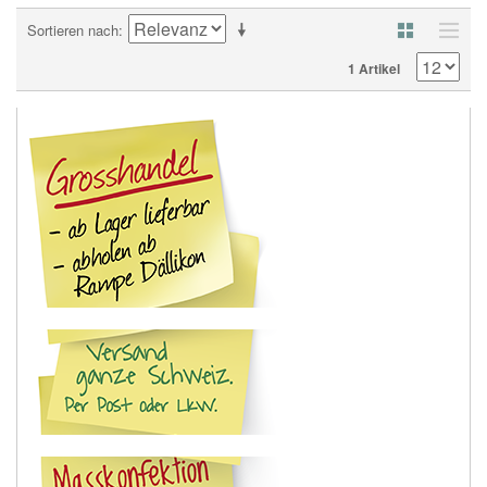
Sortieren nach
1 Artikel