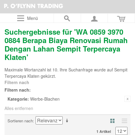
Menü
Suchergebnisse für 'WA 0859 3970
0884 Berapa Biaya Renovasi Rumah
Dengan Lahan Sempit Terpercaya
Klaten'
Maximale Wortanzahl ist 10. Ihre Suchanfrage wurde auf Sempit
Terpercaya Klaten gekürzt.
Filtern nach
Filtern nach:
Kategorie:
Werbe-Blachen
Alles entfernen
Sortieren nach
1 Artikel