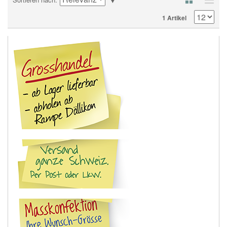
1 Artikel