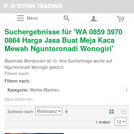
Menü
Suchergebnisse für 'WA 0859 3970
0884 Harga Jasa Buat Meja Kaca
Mewah Nguntoronadi Wonogiri'
Maximale Wortanzahl ist 10. Ihre Suchanfrage wurde auf
Nguntoronadi Wonogiri gekürzt.
Filtern nach
Filtern nach:
Kategorie:
Werbe-Blachen
Alles entfernen
Sortieren nach
1 Artikel