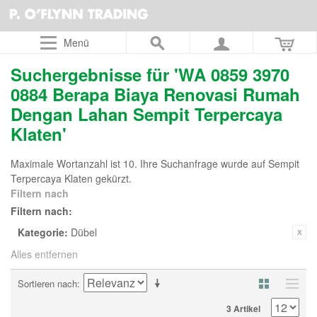
Menü
Suchergebnisse für 'WA 0859 3970
0884 Berapa Biaya Renovasi Rumah
Dengan Lahan Sempit Terpercaya
Klaten'
Maximale Wortanzahl ist 10. Ihre Suchanfrage wurde auf Sempit
Terpercaya Klaten gekürzt.
Filtern nach
Filtern nach:
Kategorie:
Dübel
Alles entfernen
Sortieren nach
3 Artikel