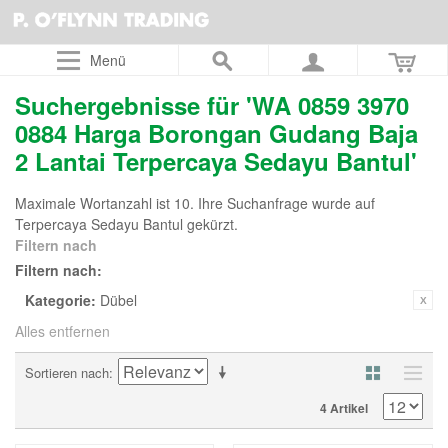
Menü
Suchergebnisse für 'WA 0859 3970
0884 Harga Borongan Gudang Baja
2 Lantai Terpercaya Sedayu Bantul'
Maximale Wortanzahl ist 10. Ihre Suchanfrage wurde auf
Terpercaya Sedayu Bantul gekürzt.
Filtern nach
Filtern nach:
Kategorie:
Dübel
Alles entfernen
Sortieren nach
4 Artikel