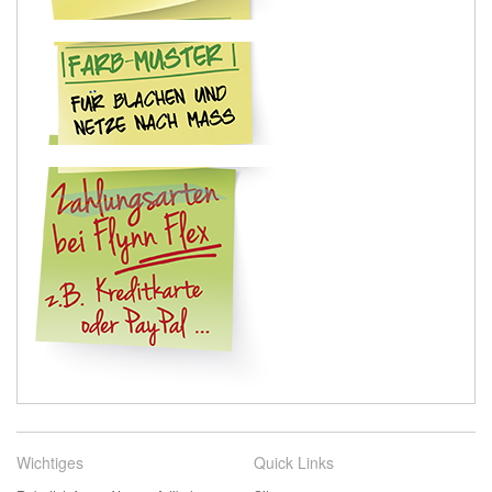
Wichtiges
Quick Links