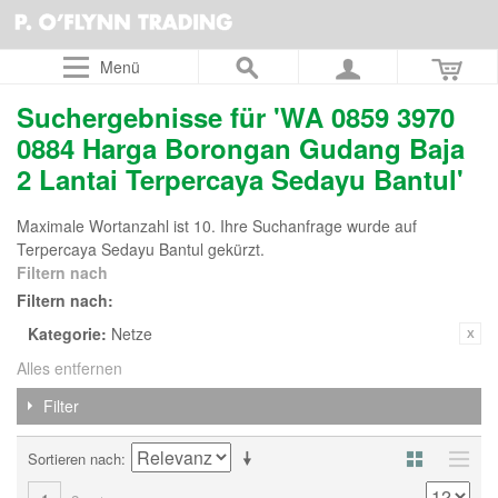
Menü
Suchergebnisse für 'WA 0859 3970
0884 Harga Borongan Gudang Baja
2 Lantai Terpercaya Sedayu Bantul'
Maximale Wortanzahl ist 10. Ihre Suchanfrage wurde auf
Terpercaya Sedayu Bantul gekürzt.
Filtern nach
Filtern nach:
Kategorie:
Netze
Alles entfernen
Filter
Sortieren nach