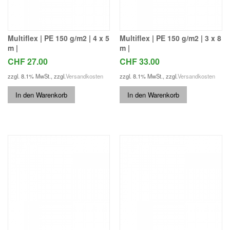
Multiflex | PE 150 g/m2 | 4 x 5
Multiflex | PE 150 g/m2 | 3 x 8
m |
m |
CHF 27.00
CHF 33.00
zzgl. 8.1% MwSt.
,
zzgl.
Versandkosten
zzgl. 8.1% MwSt.
,
zzgl.
Versandkosten
In den Warenkorb
In den Warenkorb