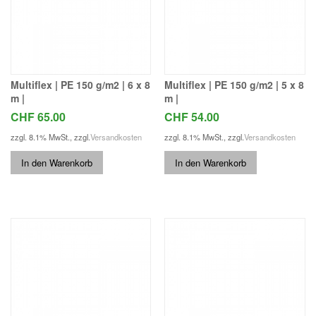
Multiflex | PE 150 g/m2 | 6 x 8
Multiflex | PE 150 g/m2 | 5 x 8
m |
m |
CHF 65.00
CHF 54.00
zzgl. 8.1% MwSt.
,
zzgl.
Versandkosten
zzgl. 8.1% MwSt.
,
zzgl.
Versandkosten
In den Warenkorb
In den Warenkorb