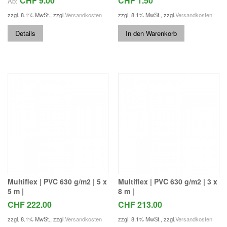
CHF 9.00
CHF 1.50
Ab:
zzgl. 8.1% MwSt.
,
zzgl.
Versandkosten
zzgl. 8.1% MwSt.
,
zzgl.
Versandkosten
Details
In den Warenkorb
Multiflex | PVC 630 g/m2 | 5 x
Multiflex | PVC 630 g/m2 | 3 x
5 m |
8 m |
CHF 222.00
CHF 213.00
zzgl. 8.1% MwSt.
,
zzgl.
Versandkosten
zzgl. 8.1% MwSt.
,
zzgl.
Versandkosten