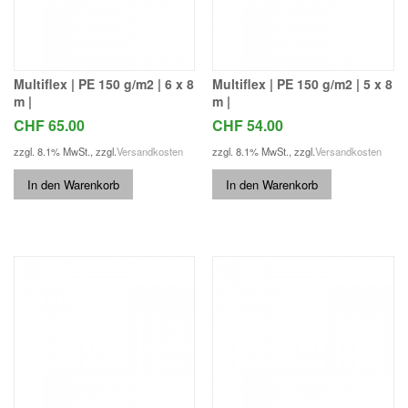
Multiflex | PE 150 g/m2 | 6 x 8
Multiflex | PE 150 g/m2 | 5 x 8
m |
m |
CHF 65.00
CHF 54.00
zzgl. 8.1% MwSt.
,
zzgl.
Versandkosten
zzgl. 8.1% MwSt.
,
zzgl.
Versandkosten
In den Warenkorb
In den Warenkorb