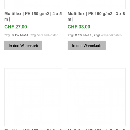
Multiflex | PE 150 g/m2 | 4 x 5
Multiflex | PE 150 g/m2 | 3 x 8
m |
m |
CHF 27.00
CHF 33.00
zzgl. 8.1% MwSt.
,
zzgl.
Versandkosten
zzgl. 8.1% MwSt.
,
zzgl.
Versandkosten
In den Warenkorb
In den Warenkorb